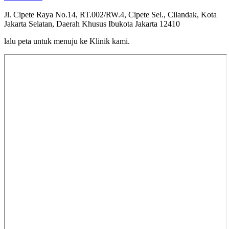
Jl. Cipete Raya No.14, RT.002/RW.4, Cipete Sel., Cilandak, Kota
Jakarta Selatan, Daerah Khusus Ibukota Jakarta 12410
lalu peta untuk menuju ke Klinik kami.