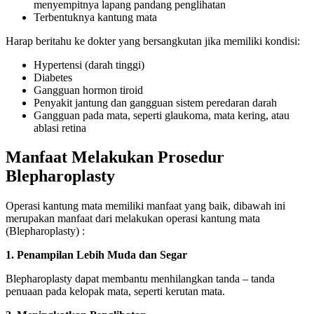
menyempitnya lapang pandang penglihatan
Terbentuknya kantung mata
Harap beritahu ke dokter yang bersangkutan jika memiliki kondisi:
Hypertensi (darah tinggi)
Diabetes
Gangguan hormon tiroid
Penyakit jantung dan gangguan sistem peredaran darah
Gangguan pada mata, seperti glaukoma, mata kering, atau
ablasi retina
Manfaat Melakukan Prosedur
Blepharoplasty
Operasi kantung mata memiliki manfaat yang baik, dibawah ini
merupakan manfaat dari melakukan operasi kantung mata
(Blepharoplasty) :
1. Penampilan Lebih
Muda dan Segar
Blepharoplasty dapat membantu menhilangkan tanda – tanda
penuaan pada kelopak mata, seperti kerutan mata.