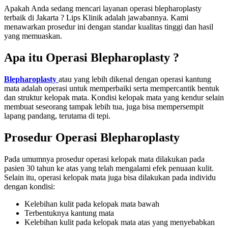
Apakah Anda sedang mencari layanan operasi blepharoplasty
terbaik di Jakarta ? Lips Klinik adalah jawabannya. Kami
menawarkan prosedur ini dengan standar kualitas tinggi dan hasil
yang memuaskan.
Apa itu Operasi Blepharoplasty ?
Blepharoplasty
atau yang lebih dikenal dengan operasi kantung
mata adalah operasi untuk memperbaiki serta mempercantik bentuk
dan struktur kelopak mata. Kondisi kelopak mata yang kendur selain
membuat seseorang tampak lebih tua, juga bisa mempersempit
lapang pandang, terutama di tepi.
Prosedur Operasi Blepharoplasty
Pada umumnya prosedur operasi kelopak mata dilakukan pada
pasien 30 tahun ke atas yang telah mengalami efek penuaan kulit.
Selain itu, operasi kelopak mata juga bisa dilakukan pada individu
dengan kondisi:
Kelebihan kulit pada kelopak mata bawah
Terbentuknya kantung mata
Kelebihan kulit pada kelopak mata atas yang menyebabkan