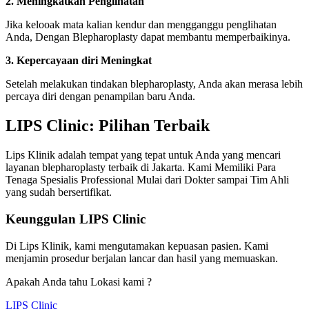
2. Meningkatkan Penglihatan
Jika kelooak mata kalian kendur dan mengganggu penglihatan
Anda, Dengan Blepharoplasty dapat membantu memperbaikinya.
3. Kepercayaan diri Meningkat
Setelah melakukan tindakan blepharoplasty, Anda akan merasa lebih
percaya diri dengan penampilan baru Anda.
LIPS Clinic: Pilihan Terbaik
Lips Klinik adalah tempat yang tepat untuk Anda yang mencari
layanan blepharoplasty terbaik di Jakarta. Kami Memiliki Para
Tenaga Spesialis Professional Mulai dari Dokter sampai Tim Ahli
yang sudah bersertifikat.
Keunggulan LIPS Clinic
Di Lips Klinik, kami mengutamakan kepuasan pasien. Kami
menjamin prosedur berjalan lancar dan hasil yang memuaskan.
Apakah Anda tahu Lokasi kami ?
LIPS Clinic